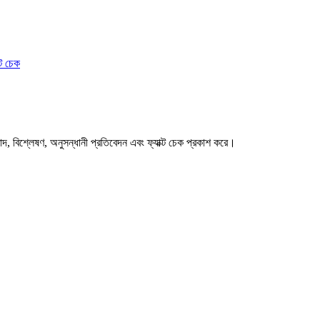
ক্ট চেক
বাদ, বিশ্লেষণ, অনুসন্ধানী প্রতিবেদন এবং ফ্যাক্ট চেক প্রকাশ করে।