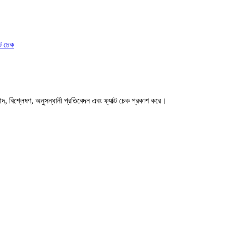
ক্ট চেক
বাদ, বিশ্লেষণ, অনুসন্ধানী প্রতিবেদন এবং ফ্যাক্ট চেক প্রকাশ করে।