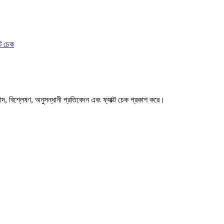
ক্ট চেক
বাদ, বিশ্লেষণ, অনুসন্ধানী প্রতিবেদন এবং ফ্যাক্ট চেক প্রকাশ করে।