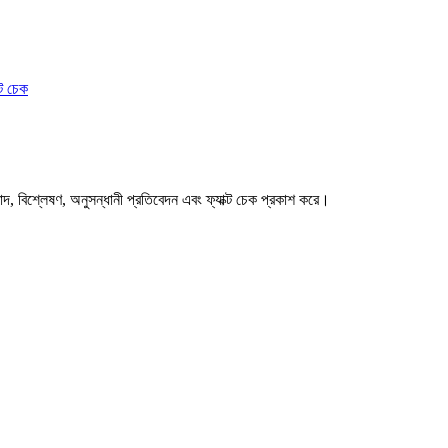
ক্ট চেক
বাদ, বিশ্লেষণ, অনুসন্ধানী প্রতিবেদন এবং ফ্যাক্ট চেক প্রকাশ করে।