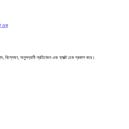
ক্ট চেক
বাদ, বিশ্লেষণ, অনুসন্ধানী প্রতিবেদন এবং ফ্যাক্ট চেক প্রকাশ করে।