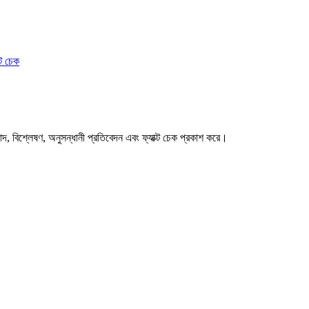
ক্ট চেক
বাদ, বিশ্লেষণ, অনুসন্ধানী প্রতিবেদন এবং ফ্যাক্ট চেক প্রকাশ করে।