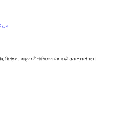
ক্ট চেক
বাদ, বিশ্লেষণ, অনুসন্ধানী প্রতিবেদন এবং ফ্যাক্ট চেক প্রকাশ করে।