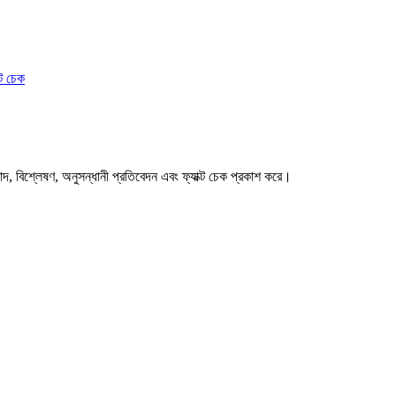
ক্ট চেক
বাদ, বিশ্লেষণ, অনুসন্ধানী প্রতিবেদন এবং ফ্যাক্ট চেক প্রকাশ করে।